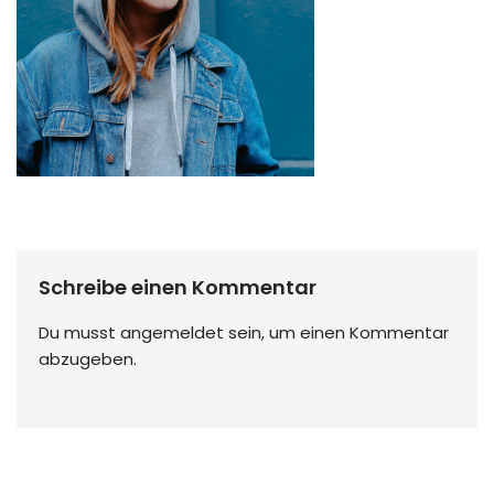
Schreibe einen Kommentar
Du musst
angemeldet
sein, um einen Kommentar
abzugeben.